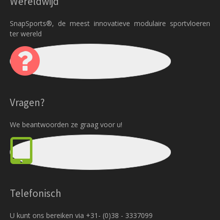
Wereldwijd
SnapSports®, de meest innovatieve modulaire sportvloeren
ter wereld
Vragen?
We beantwoorden ze graag voor u!
Telefonisch
U kunt ons bereiken via +31- (0)38 - 3337099