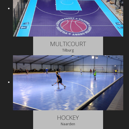
MULTICOURT
Tilburg
HOCKEY
Naarden