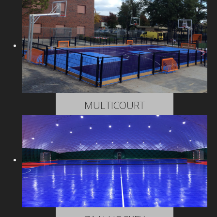
MULTICOURT