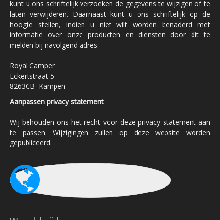
kunt u ons schriftelijk verzoeken de gegevens te wijzigen of te
laten verwijderen. Daarnaast kunt u ons schriftelijk op de
hoogte stellen, indien u niet wilt worden benaderd met
informatie over onze producten en diensten door dit te
melden bij navolgend adres:
Royal Campen
Eckertstraat 5
8263CB Kampen
Aanpassen privacy statement
Wij behouden ons het recht voor deze privacy statement aan
te passen. Wijzigingen zullen op deze website worden
gepubliceerd.