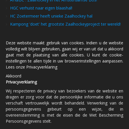
HGC verhuist naar eigen blaashal!
HC Zoetermeer heeft unieke Zaalhockey hal
Kampong 'doet' het grootste Zaalhockeyproject ter wereld!
Deze website maakt gebruik van cookies. Indien u de website
volledig wilt blijven gebruiken, gaan wij er van uit dat u akkoord
gaat met de plaatsing van alle cookies. U kunt de cookie-
instellingen te allen tijde in uw browserinstellingen aanpassen.
Lees onze Privacyverklaring
Akkoord
Privacyverklaring
Wij respecteren de privacy van bezoekers van de website en
dragen er zorg voor dat de persoonlijke informatie die u ons
verschaft vertrouwelijk wordt behandeld. Verwerking van de
persoonsgegevens gebeurt op een wijze, die in
overeenstemming is met de eisen die de Wet Bescherming
Persoonsgegevens stelt.