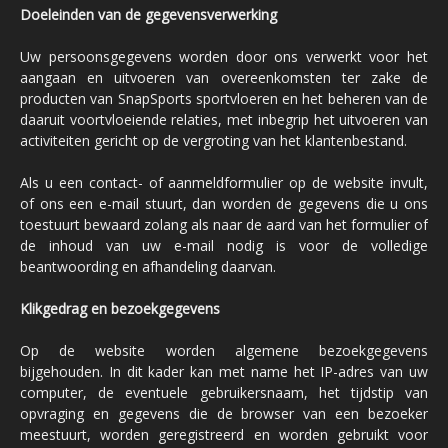
Doeleinden van de gegevensverwerking
Uw persoonsgegevens worden door ons verwerkt voor het
aangaan en uitvoeren van overeenkomsten ter zake de
producten van SnapSports sportvloeren en het beheren van de
daaruit voortvloeiende relaties, met inbegrip het uitvoeren van
activiteiten gericht op de vergroting van het klantenbestand.
Als u een contact- of aanmeldformulier op de website invult,
of ons een e-mail stuurt, dan worden de gegevens die u ons
toestuurt bewaard zolang als naar de aard van het formulier of
de inhoud van uw e-mail nodig is voor de volledige
beantwoording en afhandeling daarvan.
Klikgedrag en bezoekgegevens
Op de website worden algemene bezoekgegevens
bijgehouden. In dit kader kan met name het IP-adres van uw
computer, de eventuele gebruikersnaam, het tijdstip van
opvraging en gegevens die de browser van een bezoeker
meestuurt, worden geregistreerd en worden gebruikt voor