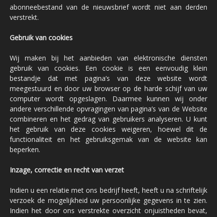
abonneebestand van de nieuwsbrief wordt niet aan derden
verstrekt.
Gebruik van cookies
Wij maken bij het aanbieden van elektronische diensten
gebruik van cookies. Een cookie is een eenvoudig klein
bestandje dat met pagina’s van deze website wordt
meegestuurd en door uw browser op de harde schijf van uw
computer wordt opgeslagen. Daarmee kunnen wij onder
andere verschillende opvragingen van pagina’s van de Website
combineren en het gedrag van gebruikers analyseren. U kunt
het gebruik van deze cookies weigeren, hoewel dit de
functionaliteit en het gebruiksgemak van de website kan
beperken.
Inzage, correctie en recht van verzet
Indien u een relatie met ons bedrijf heeft, heeft u na schriftelijk
verzoek de mogelijkheid uw persoonlijke gegevens in te zien.
Indien het door ons verstrekte overzicht onjuistheden bevat,