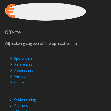
Offerte
Wij maken graag een offerte op maat voor u
Sportvloeren
Referenties
Accessoires
Verhuur
Contact
Onderneming
Partners