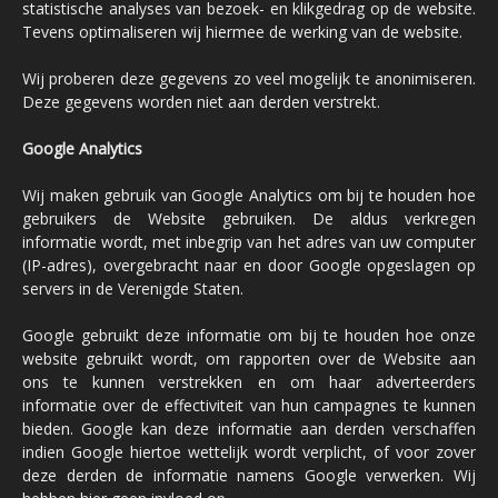
statistische analyses van bezoek- en klikgedrag op de website.
Tevens optimaliseren wij hiermee de werking van de website.
Wij proberen deze gegevens zo veel mogelijk te anonimiseren.
Deze gegevens worden niet aan derden verstrekt.
Google Analytics
Wij maken gebruik van Google Analytics om bij te houden hoe
gebruikers de Website gebruiken. De aldus verkregen
informatie wordt, met inbegrip van het adres van uw computer
(IP-adres), overgebracht naar en door Google opgeslagen op
servers in de Verenigde Staten.
Google gebruikt deze informatie om bij te houden hoe onze
website gebruikt wordt, om rapporten over de Website aan
ons te kunnen verstrekken en om haar adverteerders
informatie over de effectiviteit van hun campagnes te kunnen
bieden. Google kan deze informatie aan derden verschaffen
indien Google hiertoe wettelijk wordt verplicht, of voor zover
deze derden de informatie namens Google verwerken. Wij